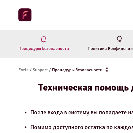
Процедуры безопасности
Политика Конфиденци
Forte
/
Support
/
Процедуры безопасности
Техническая помощь 
После входа в систему вы попадаете н
Помимо доступного остатка по каждом